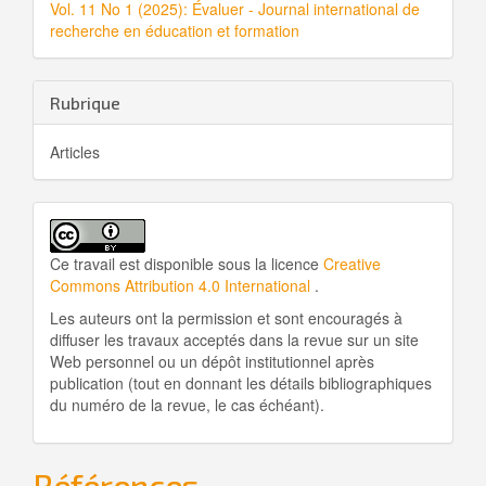
Vol. 11 No 1 (2025): Évaluer - Journal international de
l'article
recherche en éducation et formation
Rubrique
Articles
Ce travail est disponible sous la licence
Creative
Commons Attribution 4.0 International
.
Les auteurs ont la permission et sont encouragés à
diffuser les travaux acceptés dans la revue sur un site
Web personnel ou un dépôt institutionnel après
publication (tout en donnant les détails bibliographiques
du numéro de la revue, le cas échéant).
Références