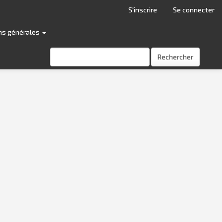
S'inscrire
Se connecter
ns générales
Rechercher