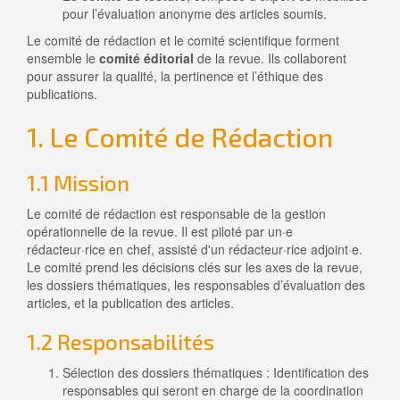
pour l’évaluation anonyme des articles soumis.
Le comité de rédaction et le comité scientifique forment
ensemble le
comité éditorial
de la revue. Ils collaborent
pour assurer la qualité, la pertinence et l’éthique des
publications.
1. Le Comité de Rédaction
1.1 Mission
Le comité de rédaction est responsable de la gestion
opérationnelle de la revue. Il est piloté par un·e
rédacteur·rice en chef, assisté d'un rédacteur·rice adjoint·e.
Le comité prend les décisions clés sur les axes de la revue,
les dossiers thématiques, les responsables d’évaluation des
articles, et la publication des articles.
1.2 Responsabilités
Sélection des dossiers thématiques : Identification des
responsables qui seront en charge de la coordination