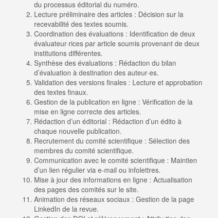
du processus éditorial du numéro.
Lecture préliminaire des articles : Décision sur la
recevabilité des textes soumis.
Coordination des évaluations : Identification de deux
évaluateur·rices par article soumis provenant de deux
institutions différentes.
Synthèse des évaluations : Rédaction du bilan
d’évaluation à destination des auteur·es.
Validation des versions finales : Lecture et approbation
des textes finaux.
Gestion de la publication en ligne : Vérification de la
mise en ligne correcte des articles.
Rédaction d’un éditorial : Rédaction d’un édito à
chaque nouvelle publication.
Recrutement du comité scientifique : Sélection des
membres du comité scientifique.
Communication avec le comité scientifique : Maintien
d’un lien régulier via e-mail ou infolettres.
Mise à jour des informations en ligne : Actualisation
des pages des comités sur le site.
Animation des réseaux sociaux : Gestion de la page
LinkedIn de la revue.