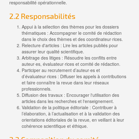
responsabilité opérationnelle.
2.2 Responsabilités
Appui à la sélection des thèmes pour les dossiers
thématiques : Accompagner le comité de rédaction
dans le choix des thèmes et des coordinateur·rices.
Relecture d'articles : Lire les articles publiés pour
assurer leur qualité scientifique.
Arbitrage des litiges : Résoudre les conflits entre
auteur·es, évaluateur·rices et comité de rédaction.
Participer au recrutement d’auteur·es et
d’évaluateur·rices : Diffuser les appels à contributions
et faire connaître la revue dans leur réseaux
professionnels.
Diffusion des travaux : Encourager l'utilisation des
articles dans les recherches et l'enseignement.
Validation de la politique éditoriale : Contribuer à
l’élaboration, à l’actualisation et à la validation des
orientations éditoriales de la revue, en veillant à leur
cohérence scientifique et éthique.