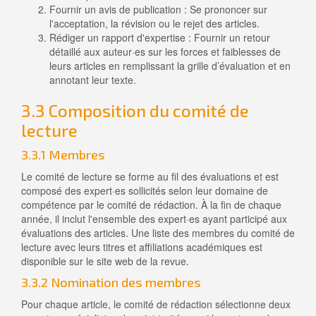
Fournir un avis de publication : Se prononcer sur
l'acceptation, la révision ou le rejet des articles.
Rédiger un rapport d'expertise : Fournir un retour
détaillé aux auteur·es sur les forces et faiblesses de
leurs articles en remplissant la grille d’évaluation et en
annotant leur texte.
3.3 Composition du comité de
lecture
3.3.1 Membres
Le comité de lecture se forme au fil des évaluations et est
composé des expert·es sollicités selon leur domaine de
compétence par le comité de rédaction. À la fin de chaque
année, il inclut l'ensemble des expert·es ayant participé aux
évaluations des articles. Une liste des membres du comité de
lecture avec leurs titres et affiliations académiques est
disponible sur le site web de la revue.
3.3.2 Nomination des membres
Pour chaque article, le comité de rédaction sélectionne deux