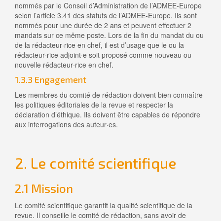
nommés par le Conseil d’Administration de l’ADMEE-Europe
selon l’article 3.41 des statuts de l’ADMEE-Europe. Ils sont
nommés pour une durée de 2 ans et peuvent effectuer 2
mandats sur ce même poste. Lors de la fin du mandat du ou
de la rédacteur·rice en chef, il est d’usage que le ou la
rédacteur·rice adjoint·e soit proposé comme nouveau ou
nouvelle rédacteur·rice en chef.
1.3.3 Engagement
Les membres du comité de rédaction doivent bien connaître
les politiques éditoriales de la revue et respecter la
déclaration d’éthique. Ils doivent être capables de répondre
aux interrogations des auteur·es.
2. Le comité scientifique
2.1 Mission
Le comité scientifique garantit la qualité scientifique de la
revue. Il conseille le comité de rédaction, sans avoir de