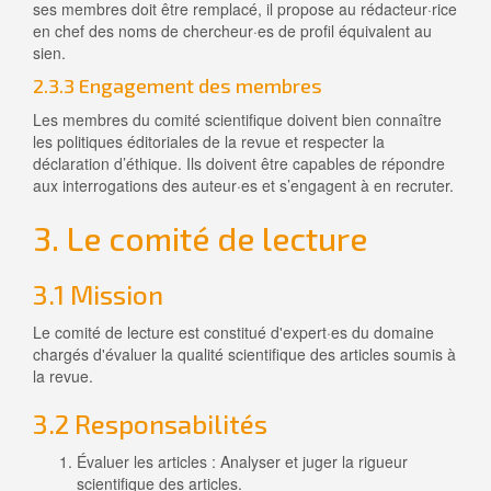
ses membres doit être remplacé, il propose au rédacteur·rice
en chef des noms de chercheur·es de profil équivalent au
sien.
2.3.3 Engagement des membres
Les membres du comité scientifique doivent bien connaître
les politiques éditoriales de la revue et respecter la
déclaration d’éthique. Ils doivent être capables de répondre
aux interrogations des auteur·es et s’engagent à en recruter.
3. Le comité de lecture
3.1 Mission
Le comité de lecture est constitué d'expert·es du domaine
chargés d'évaluer la qualité scientifique des articles soumis à
la revue.
3.2 Responsabilités
Évaluer les articles : Analyser et juger la rigueur
scientifique des articles.