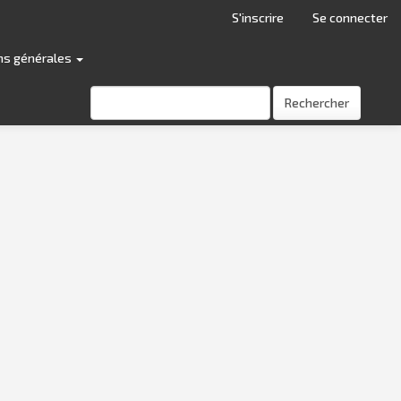
S'inscrire
Se connecter
ns générales
Rechercher