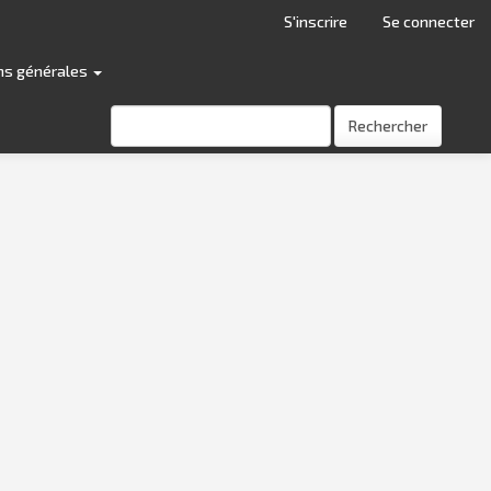
S'inscrire
Se connecter
ns générales
Rechercher