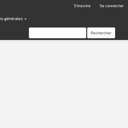
S'inscrire
Se connecter
ns générales
Rechercher