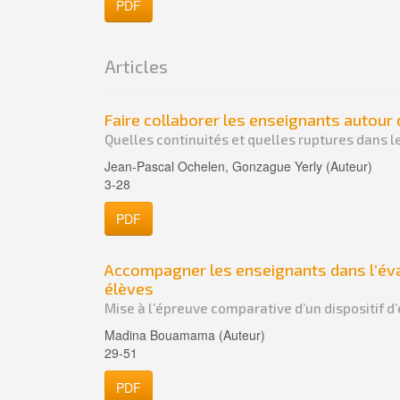
PDF
Articles
Faire collaborer les enseignants autour
Quelles continuités et quelles ruptures dans l
Jean-Pascal Ochelen, Gonzague Yerly (Auteur)
3-28
PDF
Accompagner les enseignants dans l’év
élèves
Mise à l’épreuve comparative d’un dispositif d
Madina Bouamama (Auteur)
29-51
PDF