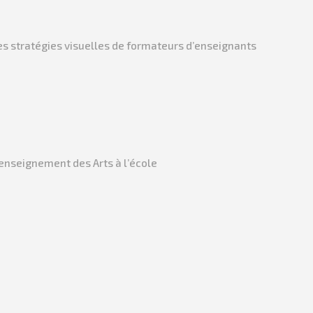
 des stratégies visuelles de formateurs d’enseignants
’enseignement des Arts à l’école