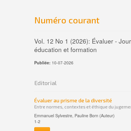
Numéro courant
Vol. 12 No 1 (2026): Évaluer - Jou
éducation et formation
Publiée:
10-07-2026
Editorial
Évaluer au prisme de la diversité
Entre normes, contextes et éthique du jugeme
Emmanuel Sylvestre, Pauline Born (Auteur)
1-2