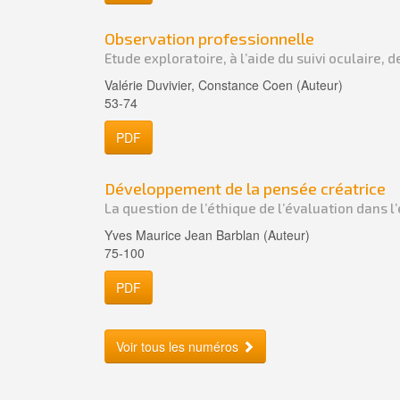
Observation professionnelle
Etude exploratoire, à l’aide du suivi oculaire,
Valérie Duvivier, Constance Coen (Auteur)
53-74
PDF
Développement de la pensée créatrice
La question de l’éthique de l’évaluation dans l
Yves Maurice Jean Barblan (Auteur)
75-100
PDF
Voir tous les numéros