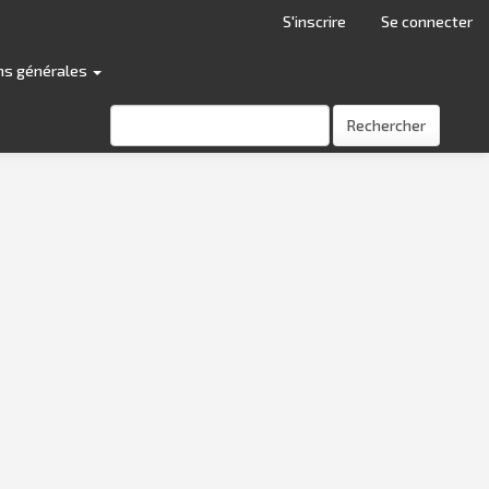
S'inscrire
Se connecter
ns générales
Rechercher