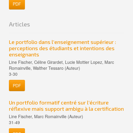
PDF
Articles
Le portfolio dans l’enseignement supérieur :
perceptions des étudiants et intentions des
enseignants
Line Fischer, Céline Girardet, Lucie Mottier Lopez, Marc
Romainville, Walther Tessaro (Auteur)
3-30
PDF
Un portfolio formatif centré sur l’écriture
réflexive mais support ambigu à la certification
Line Fischer, Marc Romainville (Auteur)
31-49