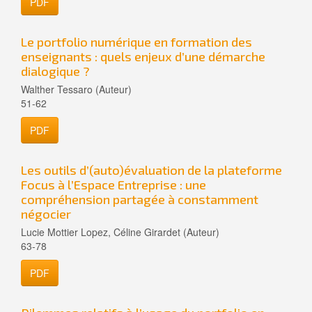
PDF
Le portfolio numérique en formation des
enseignants : quels enjeux d’une démarche
dialogique ?
Walther Tessaro (Auteur)
51-62
PDF
Les outils d’(auto)évaluation de la plateforme
Focus à l’Espace Entreprise : une
compréhension partagée à constamment
négocier
Lucie Mottier Lopez, Céline Girardet (Auteur)
63-78
PDF