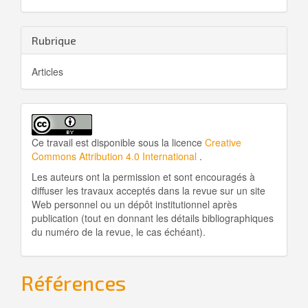
Rubrique
Articles
Ce travail est disponible sous la licence
Creative
Commons Attribution 4.0 International
.
Les auteurs ont la permission et sont encouragés à
diffuser les travaux acceptés dans la revue sur un site
Web personnel ou un dépôt institutionnel après
publication (tout en donnant les détails bibliographiques
du numéro de la revue, le cas échéant).
Références