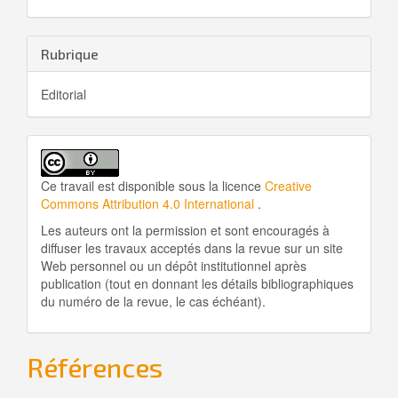
Rubrique
Editorial
Ce travail est disponible sous la licence
Creative
Commons Attribution 4.0 International
.
Les auteurs ont la permission et sont encouragés à
diffuser les travaux acceptés dans la revue sur un site
Web personnel ou un dépôt institutionnel après
publication (tout en donnant les détails bibliographiques
du numéro de la revue, le cas échéant).
Références